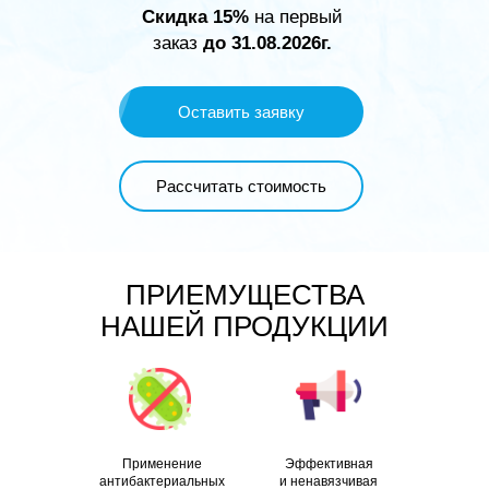
Скидка 15%
на первый
заказ
до 31.08.2026г.
Оставить заявку
Рассчитать стоимость
ПРИЕМУЩЕСТВА
НАШЕЙ ПРОДУКЦИИ
Применение
Эффективная
антибактериальных
и ненавязчивая