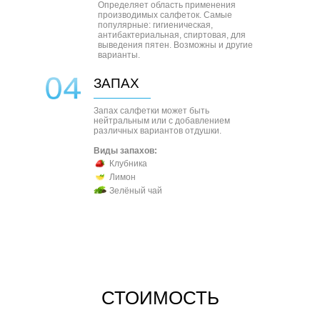
Определяет область применения
производимых салфеток. Самые
популярные: гигиеническая,
антибактериальная, спиртовая, для
выведения пятен. Возможны и другие
варианты.
ЗАПАХ
Запах салфетки может быть
нейтральным или с добавлением
различных вариантов отдушки.
Виды запахов:
Клубника
Лимон
Зелёный чай
СТОИМОСТЬ