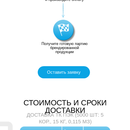
Получите готовую партию
брендированной
продукции
Оставить заявку
СТОИМОСТЬ И СРОКИ
ДОСТАВКИ
ДОСТАВКА ТК ПЭК (5000 ШТ: 5
КОР., 15 КГ, 0,115 МЗ)