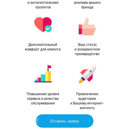
и антисептических
реклама вашего
пропиток
бренда
Дополнительный
Ваш статус
комфорт для клиента
и конкурентное
преимущество
Повышение уровня
Привлечение
сервиса и качества
аудитории
обслуживания
к Вашему интернет-
контенту
Оставить заявку