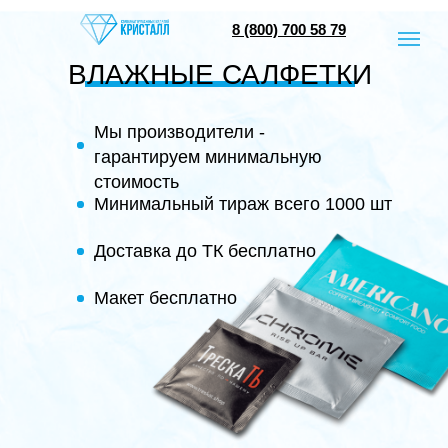
8 (800) 700 58 79
ВЛАЖНЫЕ САЛФЕТКИ
Мы производители -
гарантируем минимальную
стоимость
Минимальный тираж всего 1000 шт
Доставка до ТК бесплатно
Макет бесплатно