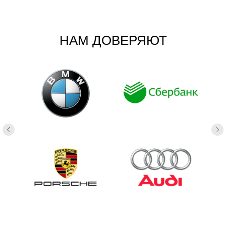
НАМ ДОВЕРЯЮТ