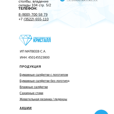
столбы, владение
склады 104 стр. 5/2
ТЕЛЕФОН:
8 (800) 700 58 79
+7
(3522) 655-110
ИП МАТВЕЕВ С.А.
ИНН: 450145523800
ПРОДУКЦИЯ
Бумажные салфетки с логотипом
Бумажные салфетки без логотип
а
Влажные салфетки
Сахарные стики
Жевательная резинка / леденцы
АКЦИИ