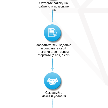
Оставьте заявку на
сайте или позвоните
нам
Заполните тех. задание
и отправьте свой
логотип в векторном
формате (*.eps, *.cdr)
Согласуйте
макет и условия