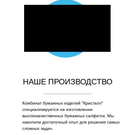
НАШЕ ПРОИЗВОДСТВО
Комбинат бумажных изделий "Кристалл"
специализируется на изготовлении
высококачественных бумажных салфеток. Мы
накопили достаточный опыт для решения самых
сложных задач.