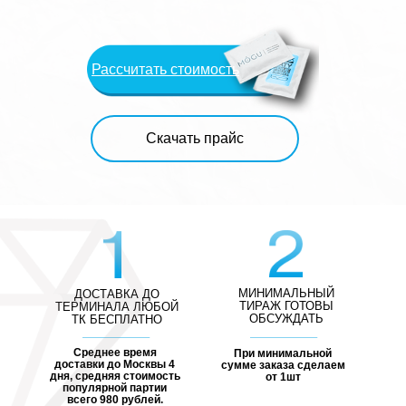
Рассчитать стоимость
Скачать прайс
МИНИМАЛЬНЫЙ
ДОСТАВКА ДО
ТИРАЖ ГОТОВЫ
ТЕРМИНАЛА ЛЮБОЙ
ОБСУЖДАТЬ
ТК БЕСПЛАТНО
Среднее время
При минимальной
доставки до Москвы 4
сумме заказа сделаем
дня, средняя стоимость
от 1шт
популярной партии
всего 980 рублей.