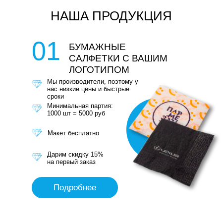
НАША ПРОДУКЦИЯ
01
БУМАЖНЫЕ
САЛФЕТКИ С ВАШИМ
ЛОГОТИПОМ
Мы производители, поэтому у
нас низкие цены и быстрые
сроки
Минимальная партия:
1000 шт = 5000 руб
Макет бесплатно
Дарим скидку 15%
на первый заказ
Подробнее