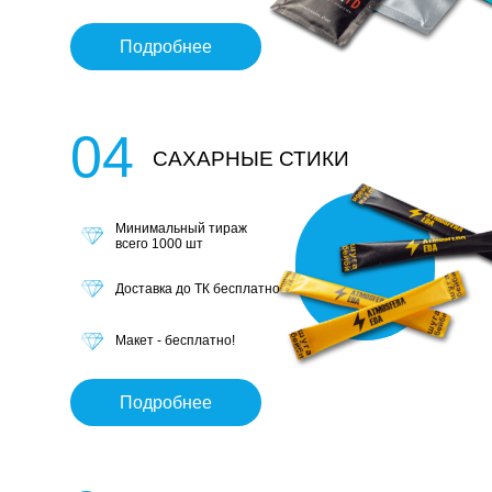
Подробнее
04
САХАРНЫЕ СТИКИ
Минимальный тираж
всего 1000 шт
Доставка до ТК бесплатно
Макет - бесплатно!
Подробнее