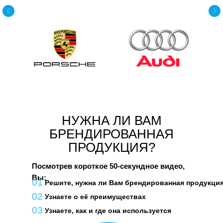
НУЖНА ЛИ ВАМ
БРЕНДИРОВАННАЯ
ПРОДУКЦИЯ?
Посмотрев короткое 50-секундное видео,
Вы:
01
Решите, нужна ли Вам брендированная продукци
02
Узнаете о её преимуществах
03
Узнаете, как и где она используется