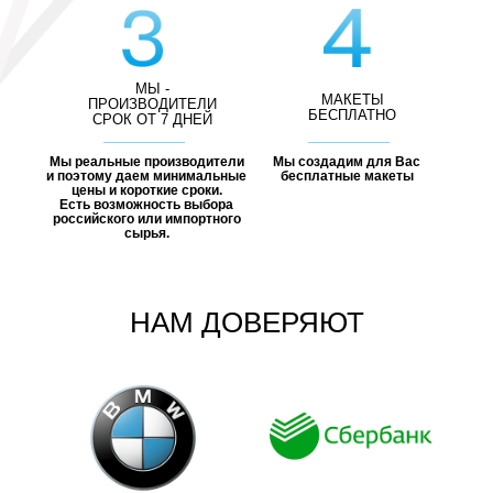
МЫ -
МАКЕТЫ
ПРОИЗВОДИТЕЛИ
БЕСПЛАТНО
СРОК ОТ 7 ДНЕЙ
Мы реальные производители
Мы создадим для Вас
и поэтому даем минимальные
бесплатные макеты
цены и короткие сроки.
Есть возможность выбора
российского или импортного
сырья.
НАМ ДОВЕРЯЮТ