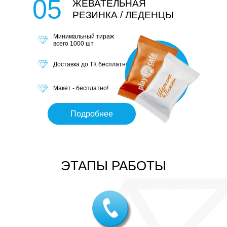
05
ЖЕВАТЕЛЬНАЯ
РЕЗИНКА / ЛЕДЕНЦЫ
Минимальный тираж
всего 1000 шт
Доставка до ТК бесплатно
Макет - бесплатно!
Подробнее
ЭТАПЫ РАБОТЫ