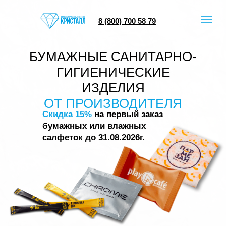
8 (800) 700 58 79
БУМАЖНЫЕ САНИТАРНО-
ГИГИЕНИЧЕСКИЕ
ИЗДЕЛИЯ
ОТ ПРОИЗВОДИТЕЛЯ
Скидка 15%
на первый заказ
бумажных или влажных
салфеток до 31.08.2026г.