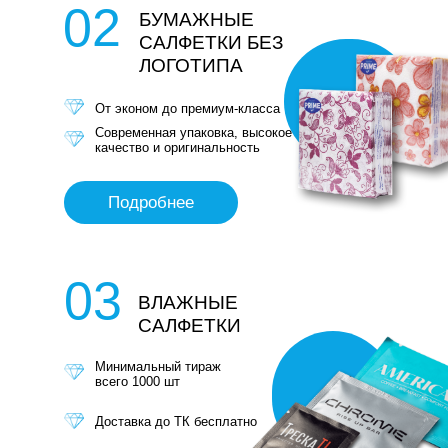
02
БУМАЖНЫЕ
САЛФЕТКИ БЕЗ
ЛОГОТИПА
От эконом до премиум-класса
Современная упаковка, высокое
качество и оригинальность
Подробнее
03
ВЛАЖНЫЕ
САЛФЕТКИ
Минимальный тираж
всего 1000 шт
Доставка до ТК бесплатно