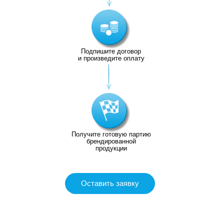
Подпишите договор
и произведите оплату
Получите готовую партию
брендированной
продукции
Оставить заявку